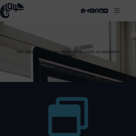
Site institucional: para empresas de todos os tamanhos