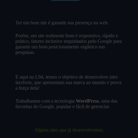
Ter um bom site é garantir sua presença na web.
Porém, um site realmente bom é responsivo, rápido e
prático, fatores inclusive requisitados pelo Google para
garantir um bom posicionamento orgânico nas
pesquisas.
E aqui na L94, temos o objetivo de desenvolver sites
incríveis, que apresentam sua marca ao mundo e prova
a força dela!
Trabalhamos com a tecnologia
WordPress
, uma das
favoritas do Google, popular e fácil de gerenciar.
Alguns sites que já desenvolvemos: