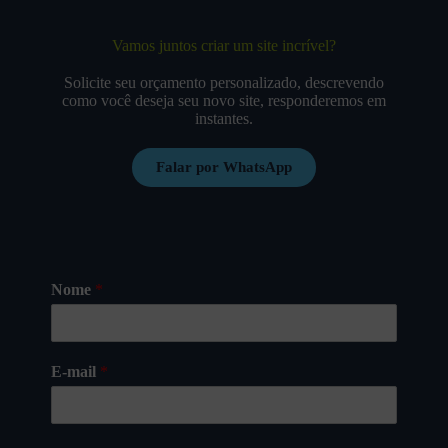
Vamos juntos criar um site incrível?
Solicite seu orçamento personalizado, descrevendo
como você deseja seu novo site, responderemos em
instantes.
Falar por WhatsApp
Nome
*
E-mail
*