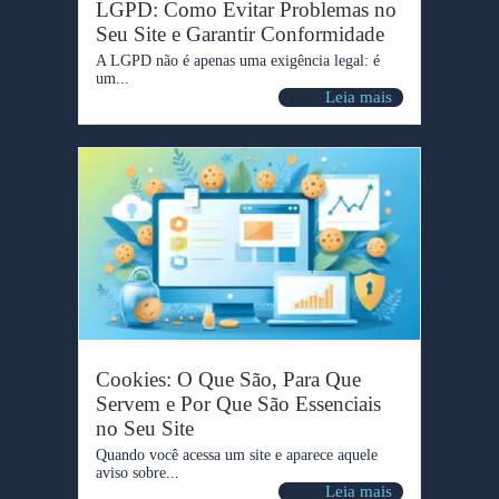
LGPD: Como Evitar Problemas no
Seu Site e Garantir Conformidade
A LGPD não é apenas uma exigência legal: é
um...
Leia mais
Cookies: O Que São, Para Que
Servem e Por Que São Essenciais
no Seu Site
Quando você acessa um site e aparece aquele
aviso sobre...
Leia mais