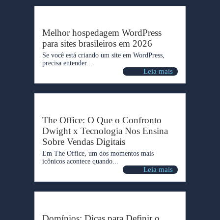
Melhor hospedagem WordPress
para sites brasileiros em 2026
Se você está criando um site em WordPress,
precisa entender...
Leia mais
The Office: O Que o Confronto
Dwight x Tecnologia Nos Ensina
Sobre Vendas Digitais
Em The Office, um dos momentos mais
icônicos acontece quando...
Leia mais
Domínios: Dicas para Definir o