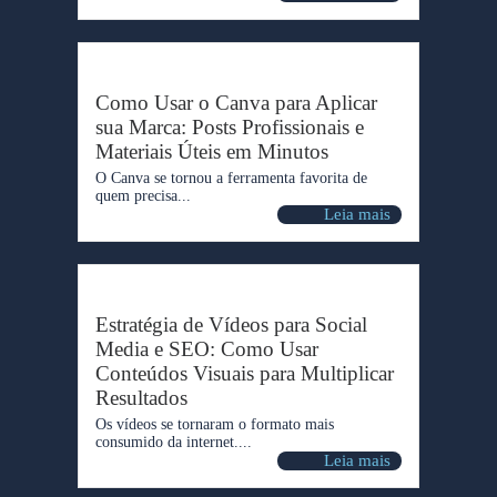
Como Usar o Canva para Aplicar
sua Marca: Posts Profissionais e
Materiais Úteis em Minutos
O Canva se tornou a ferramenta favorita de
quem precisa...
Leia mais
Estratégia de Vídeos para Social
Media e SEO: Como Usar
Conteúdos Visuais para Multiplicar
Resultados
Os vídeos se tornaram o formato mais
consumido da internet....
Leia mais