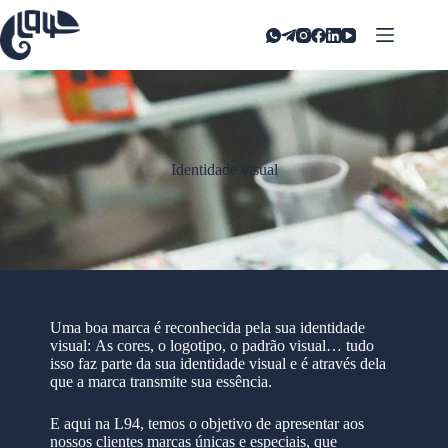
Identidade visual
Uma boa marca é reconhecida pela sua identidade
visual:
As cores, o logotipo, o padrão visual… tudo
isso faz parte da sua identidade visual e é através dela
que a marca transmite sua essência.
E aqui na L94, temos o objetivo de apresentar aos
nossos clientes marcas únicas e especiais, que