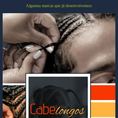
Algumas marcas que já desenvolvemos: