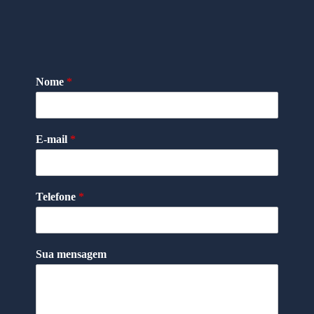
Nome
*
E-mail
*
Telefone
*
Sua mensagem