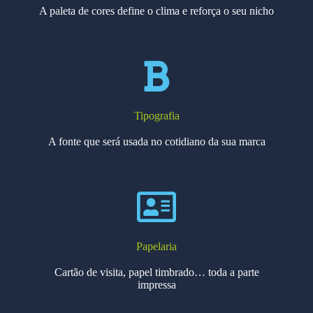
A paleta de cores define o clima e reforça o seu nicho
Tipografia
A fonte que será usada no cotidiano da sua marca
Papelaria
Cartão de visita, papel timbrado… toda a parte
impressa