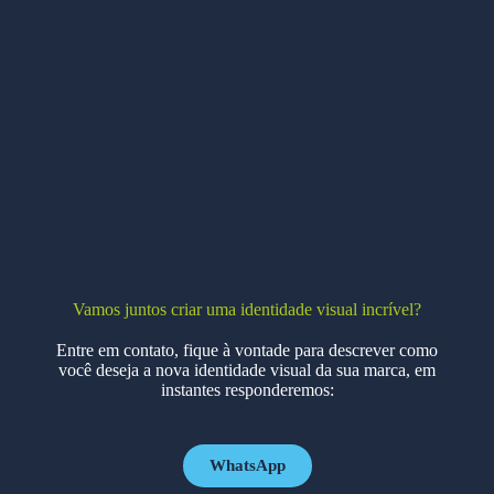
Vamos juntos criar uma identidade visual incrível?
Entre em contato, fique à vontade para descrever como
você deseja a nova identidade visual da sua marca, em
instantes responderemos:
WhatsApp