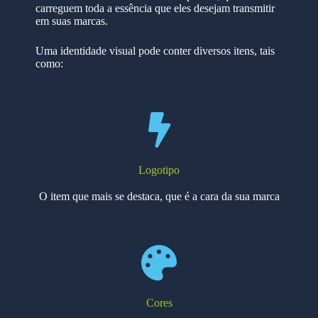
carreguem toda a essência que eles desejam transmitir
em suas marcas.
Uma identidade visual pode conter diversos itens, tais
como:
Logotipo
O item que mais se destaca, que é a cara da sua marca
Cores