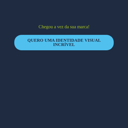
Chegou a vez da sua marca!
QUERO UMA IDENTIDADE VISUAL
INCRÍVEL