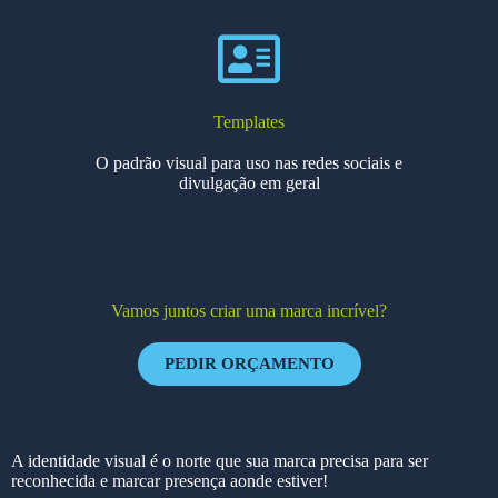
Templates
O padrão visual para uso nas redes sociais e
divulgação em geral
Vamos juntos criar uma marca incrível?
PEDIR ORÇAMENTO
A identidade visual é o norte que sua marca precisa para ser
reconhecida e marcar presença aonde estiver!