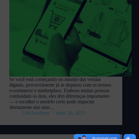
Se você está começando no mundo das vendas
digitais, provavelmente já se deparou com os termos
e-commerce e marketplace. Embora muitas pessoas
confundam os dois, eles têm diferenças importantes
— e escolher o modelo certo pode impactar
diretamente nos seus…
L94 Academy
maio 26, 2025