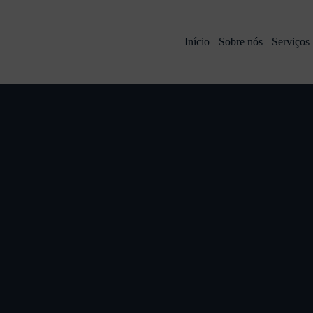
Início
Sobre nós
Serviços