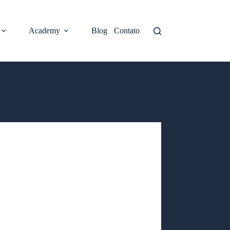
Academy
Blog
Contato