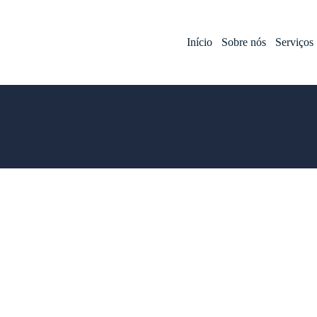
Início
Sobre nós
Serviços