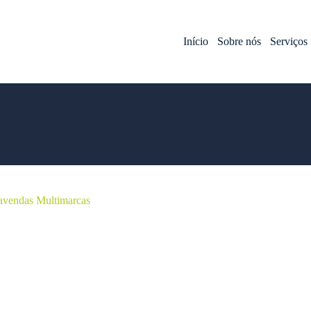
Início
Sobre nós
Serviços
cavendas Multimarcas