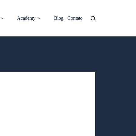
Academy
Blog
Contato