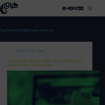
Tag
marketing digital para iniciantes
Renda extra
,
Web
Como Vender Mais no Digital: Dicas Simples para
Alavancar Suas Vendas Online