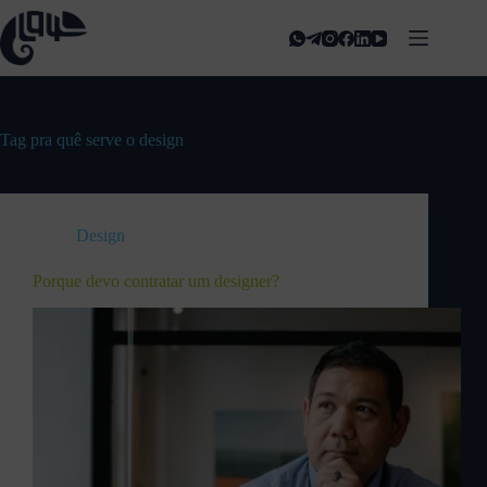
Tag
pra quê serve o design
Design
Porque devo contratar um designer?