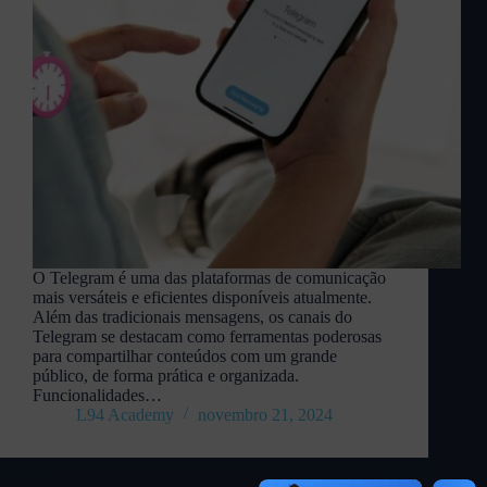
O Telegram é uma das plataformas de comunicação
mais versáteis e eficientes disponíveis atualmente.
Além das tradicionais mensagens, os canais do
Telegram se destacam como ferramentas poderosas
para compartilhar conteúdos com um grande
público, de forma prática e organizada.
Funcionalidades…
L94 Academy
novembro 21, 2024