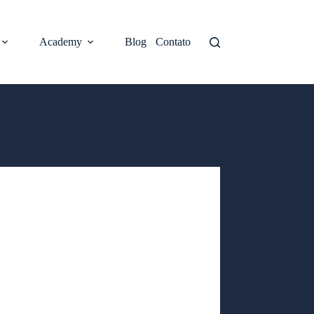
Academy
Blog
Contato