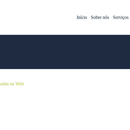
Início
Sobre nós
Serviços
Usadas na Web