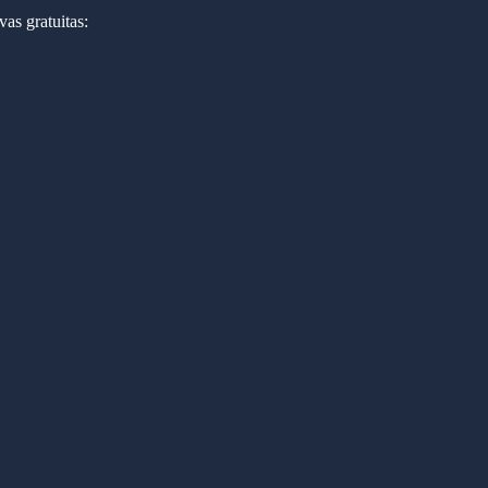
as gratuitas: