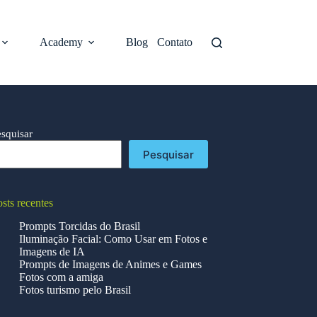
Academy
Blog
Contato
esquisar
Pesquisar
sts recentes
Prompts Torcidas do Brasil
Iluminação Facial: Como Usar em Fotos e
Imagens de IA
Prompts de Imagens de Animes e Games
Fotos com a amiga
Fotos turismo pelo Brasil