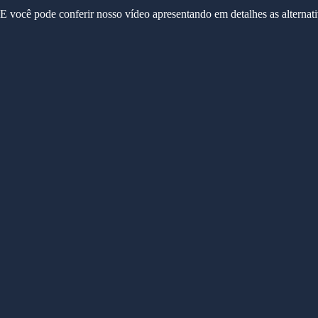
E você pode conferir nosso vídeo apresentando em detalhes as alternativ