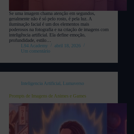
Se uma imagem chama atenção em segundos,
geralmente não é só pelo rosto, é pela luz. A
iluminação facial é um dos elementos mais
poderosos na fotografia e na criação de imagens com
inteligência artificial. Ela define emoção,
profundidade, estilo…
L94 Academy
abril 18, 2026
Um comentário
Inteligencia Artificial
,
Lumaverso
Prompts de Imagens de Animes e Games