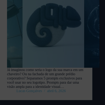
Já imaginou como seria o logo da sua marca em um
chaveiro? Ou na fachada de um grande prédio
corporativo? Separamos 5 prompts exclusivos para
você usar no seu logotipo. Prompts para dar uma
visão ampla para a identidade visual…
Lucas Gonçalves
abril 6, 2026