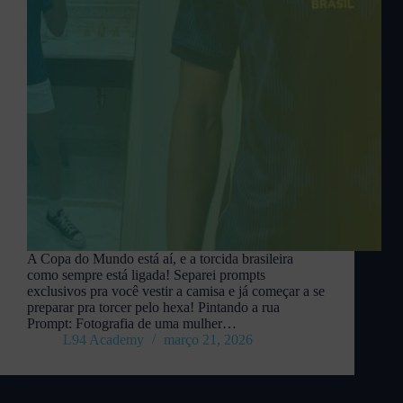
A Copa do Mundo está aí, e a torcida brasileira
como sempre está ligada! Separei prompts
exclusivos pra você vestir a camisa e já começar a se
preparar pra torcer pelo hexa! Pintando a rua
Prompt: Fotografia de uma mulher…
L94 Academy
março 21, 2026