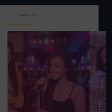
Lumaverso
Fotos musical