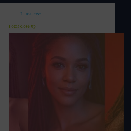
Lumaverso
Fotos close-up