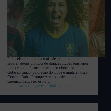
Para celebrar a torcida mais alegre do mundo,
separei alguns prompts de grandes clubes brasileiros,
todos com uniforme, mascote do clube, estádio do
clube ao fundo, coloração do clube e muita emoção.
Confira: Bahia Prompt: Arte esportiva hiper-
cinematográfica no estilo…
Lucas Gonçalves
junho 7, 2026