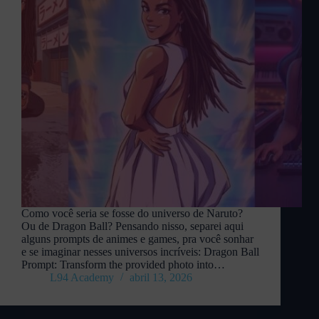
Como você seria se fosse do universo de Naruto?
Ou de Dragon Ball? Pensando nisso, separei aqui
alguns prompts de animes e games, pra você sonhar
e se imaginar nesses universos incríveis: Dragon Ball
Prompt: Transform the provided photo into…
L94 Academy
abril 13, 2026