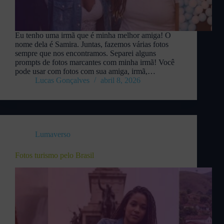
Eu tenho uma irmã que é minha melhor amiga! O
nome dela é Samira. Juntas, fazemos várias fotos
sempre que nos encontramos. Separei alguns
prompts de fotos marcantes com minha irmã! Você
pode usar com fotos com sua amiga, irmã,…
Lucas Gonçalves
abril 8, 2026
Lumaverso
Fotos turismo pelo Brasil