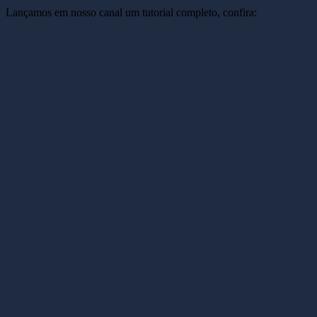
Lançamos em nosso canal um tutorial completo, confira: