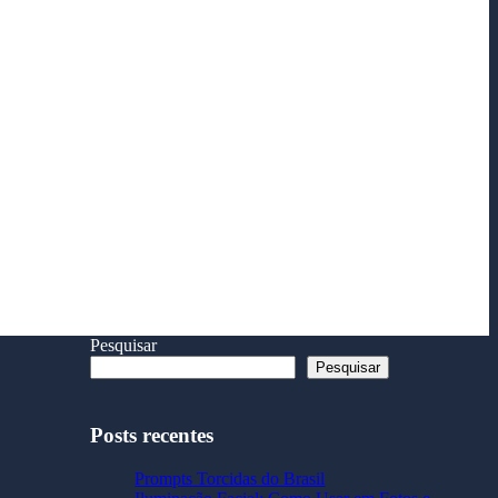
Pesquisar
Pesquisar
Posts recentes
Prompts Torcidas do Brasil