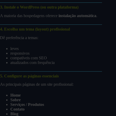
3. Instale o WordPress (ou outra plataforma)
A maioria das hospedagens oferece
instalação automática
.
4. Escolha um tema (layout) profissional
Dê preferência a temas:
leves
responsivos
compatíveis com SEO
atualizados com frequência
5. Configure as páginas essenciais
As principais páginas de um site profissional:
Home
Sobre
Serviços / Produtos
Contato
Blog