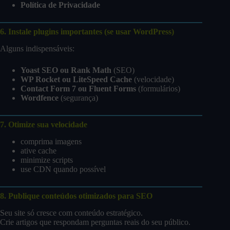
Política de Privacidade
6. Instale plugins importantes (se usar WordPress)
Alguns indispensáveis:
Yoast SEO ou Rank Math
(SEO)
WP Rocket ou LiteSpeed Cache
(velocidade)
Contact Form 7 ou Fluent Forms
(formulários)
Wordfence
(segurança)
7. Otimize sua velocidade
comprima imagens
ative cache
minimize scripts
use CDN quando possível
8. Publique conteúdos otimizados para SEO
Seu site só cresce com conteúdo estratégico.
Crie artigos que respondam perguntas reais do seu público.