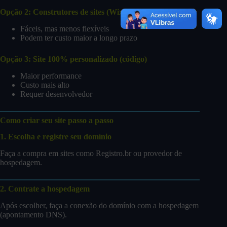
Opção 2: Construtores de sites (Wix, Webflow, etc.)
Fáceis, mas menos flexíveis
Podem ter custo maior a longo prazo
Opção 3: Site 100% personalizado (código)
Maior performance
Custo mais alto
Requer desenvolvedor
Como criar seu site passo a passo
1. Escolha e registre seu domínio
Faça a compra em sites como Registro.br ou provedor de
hospedagem.
2. Contrate a hospedagem
Após escolher, faça a conexão do domínio com a hospedagem
(apontamento DNS).