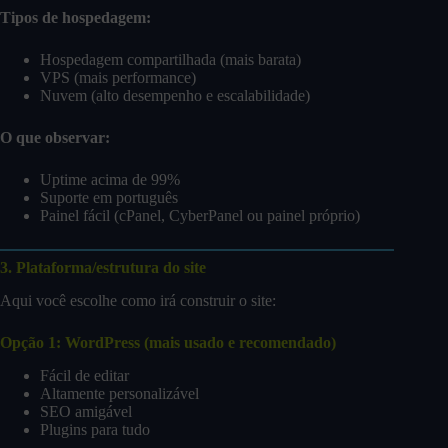
Tipos de hospedagem:
Hospedagem compartilhada (mais barata)
VPS (mais performance)
Nuvem (alto desempenho e escalabilidade)
O que observar:
Uptime acima de 99%
Suporte em português
Painel fácil (cPanel, CyberPanel ou painel próprio)
3. Plataforma/estrutura do site
Aqui você escolhe como irá construir o site:
Opção 1: WordPress (mais usado e recomendado)
Fácil de editar
Altamente personalizável
SEO amigável
Plugins para tudo