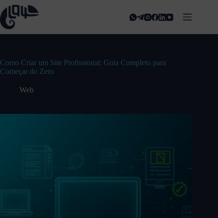
Como Criar um Site Profissional: Guia Completo para
Começar do Zero
Web