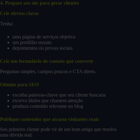
4. Prepare seu site para gerar clientes
Crie ofertas claras
Tenha:
uma página de serviços objetiva
um portfólio enxuto
depoimentos ou provas sociais
Crie um formulário de contato que converte
Perguntas simples, campos poucos e CTA direto.
Otimize para SEO
escolha palavras-chave que seu cliente buscaria
escreva títulos que chamem atenção
produza conteúdo relevante no blog
Publique conteúdos que atraem visitantes reais
Seu primeiro cliente pode vir de um bom artigo que resolva
uma dúvida real.