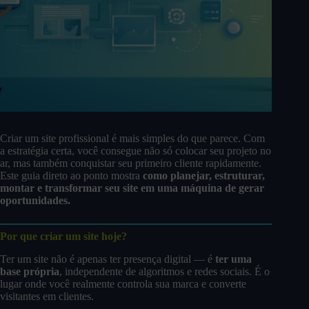
Criar um site profissional é mais simples do que parece. Com
a estratégia certa, você consegue não só colocar seu projeto no
ar, mas também conquistar seu primeiro cliente rapidamente.
Este guia direto ao ponto mostra
como planejar, estruturar,
montar e transformar seu site em uma máquina de gerar
oportunidades.
Por que criar um site hoje?
Ter um site não é apenas ter presença digital — é
ter uma
base própria
, independente de algoritmos e redes sociais. É o
lugar onde você realmente controla sua marca e converte
visitantes em clientes.