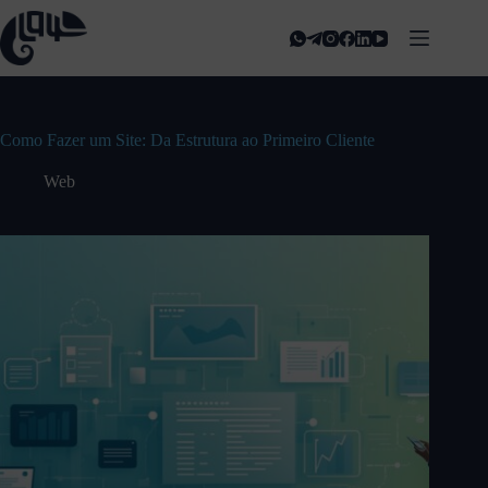
Como Fazer um Site: Da Estrutura ao Primeiro Cliente
Web