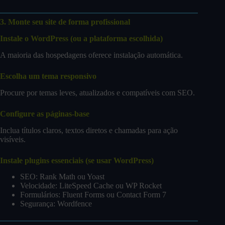
3. Monte seu site de forma profissional
Instale o WordPress (ou a plataforma escolhida)
A maioria das hospedagens oferece instalação automática.
Escolha um tema responsivo
Procure por temas leves, atualizados e compatíveis com SEO.
Configure as páginas-base
Inclua títulos claros, textos diretos e chamadas para ação
visíveis.
Instale plugins essenciais (se usar WordPress)
SEO: Rank Math ou Yoast
Velocidade: LiteSpeed Cache ou WP Rocket
Formulários: Fluent Forms ou Contact Form 7
Segurança: Wordfence