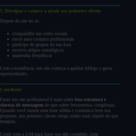
5. Divulgue e comece a atrair seu primeiro cliente
Depois do site no ar:
compartilhe nas redes sociais
envie para contatos profissionais
participe de grupos da sua área
escreva artigos estratégicos
mantenha frequência
Com consistência, seu site começa a ganhar tráfego e gerar
oportunidades.
Conclusão
Fazer um site profissional é mais sobre
boa estrutura e
clareza de mensagem
do que sobre ferramentas complexas.
Quando você monta uma base sólida e comunica bem sua
proposta, seu primeiro cliente chega muito mais rápido do que
imagina.
Conte com a L94 para fazer seu site completo, com