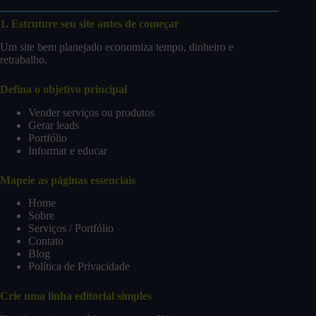
1. Estruture seu site antes de começar
Um site bem planejado economiza tempo, dinheiro e
retrabalho.
Defina o objetivo principal
Vender serviços ou produtos
Gerar leads
Portfólio
Informar e educar
Mapeie as páginas essenciais
Home
Sobre
Serviços / Portfólio
Contato
Blog
Política de Privacidade
Crie uma linha editorial simples