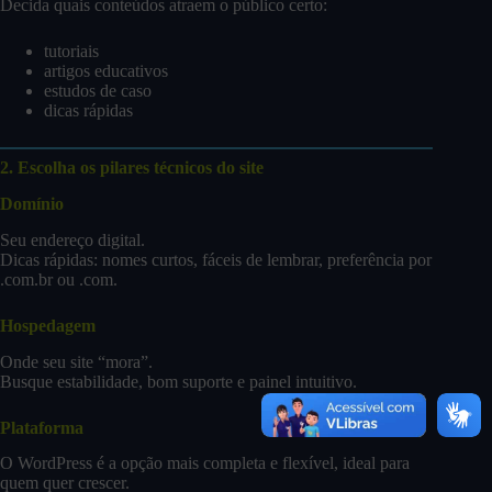
Decida quais conteúdos atraem o público certo:
tutoriais
artigos educativos
estudos de caso
dicas rápidas
2. Escolha os pilares técnicos do site
Domínio
Seu endereço digital.
Dicas rápidas: nomes curtos, fáceis de lembrar, preferência por
.com.br ou .com.
Hospedagem
Onde seu site “mora”.
Busque estabilidade, bom suporte e painel intuitivo.
Plataforma
O WordPress é a opção mais completa e flexível, ideal para
quem quer crescer.