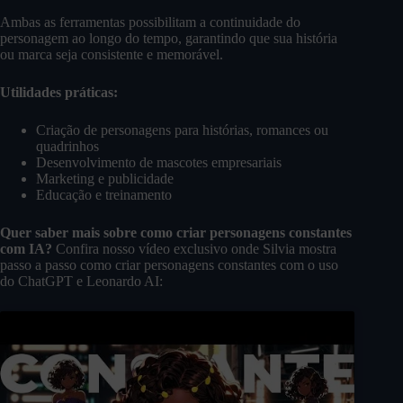
Ambas as ferramentas possibilitam a continuidade do
personagem ao longo do tempo, garantindo que sua história
ou marca seja consistente e memorável.
Utilidades práticas:
Criação de personagens para histórias, romances ou
quadrinhos
Desenvolvimento de mascotes empresariais
Marketing e publicidade
Educação e treinamento
Quer saber mais sobre como criar personagens constantes
com IA?
Confira nosso vídeo exclusivo onde Silvia mostra
passo a passo como criar personagens constantes com o uso
do ChatGPT e Leonardo AI: