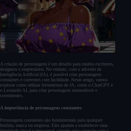
A criação de personagens é um desafio para muitos escritores,
designers e empresários. No entanto, com o advento da
Inteligência Artificial (IA), é possível criar personagens
constantes e coerentes com facilidade. Neste artigo, vamos
explorar como utilizar ferramentas de IA, como o ChatGPT e
o Leonardo AI, para criar personagens memoráveis e
consistentes.
A importância de personagens constantes
Personagens constantes são fundamentais para qualquer
história, marca ou empresa. Eles ajudam a estabelecer uma
identidade visual e emocional, criando uma conexão com o