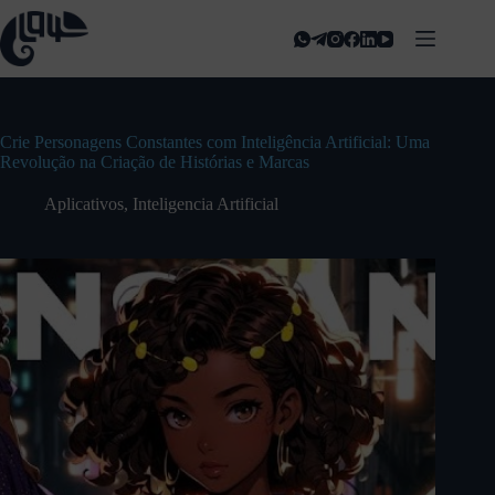
Crie Personagens Constantes com Inteligência Artificial: Uma
Revolução na Criação de Histórias e Marcas
Aplicativos
,
Inteligencia Artificial