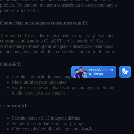
público. No entanto, manter a consistência desses personagens
pode ser um desafio.
Como criar personagens constantes com IA
A Silvia da L94 Academy nos mostra como criar personagens
constantes utilizando o ChatGPT e o Leonardo AI. Essas
ferramentas permitem gerar imagens e descrições detalhadas
de personagens, garantindo a consistência ao longo do tempo.
ChatGPT:
Permite a geração de duas imagens por dia
Mais intuitivo para iniciantes
Exige descrições detalhadas do personagem, incluindo
idade, características e ações
Leonardo AI:
Permite gerar até 15 imagens diárias
Requer mais cuidados ao criar prompts
Oferece mais flexibilidade e personalização