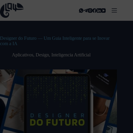
Designer do Futuro — Um Guia Inteligente para se Inovar
com a IA
Aplicativos
,
Design
,
Inteligencia Artificial