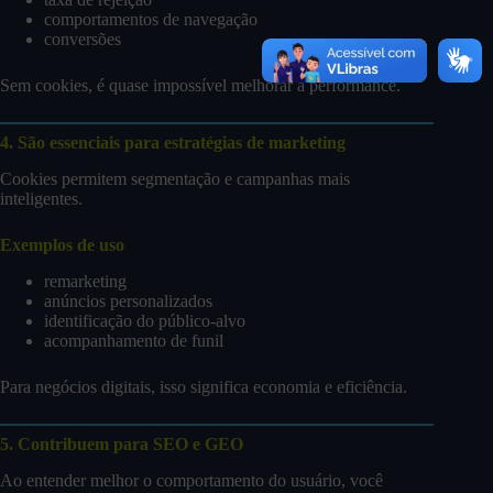
comportamentos de navegação
conversões
Sem cookies, é quase impossível melhorar a performance.
4. São essenciais para estratégias de marketing
Cookies permitem segmentação e campanhas mais
inteligentes.
Exemplos de uso
remarketing
anúncios personalizados
identificação do público-alvo
acompanhamento de funil
Para negócios digitais, isso significa economia e eficiência.
5. Contribuem para SEO e GEO
Ao entender melhor o comportamento do usuário, você