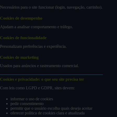
Necessários para o site funcionar (login, navegação, carrinho).
Cookies de desempenho
Ajudam a analisar comportamento e tráfego.
Cookies de funcionalidade
Personalizam preferências e experiência.
Cookies de marketing
Usados para anúncios e rastreamento comercial.
Cookies e privacidade: o que seu site precisa ter
Com leis como LGPD e GDPR, sites devem:
informar o uso de cookies
pedir consentimento
permitir que o usuário escolha quais deseja aceitar
oferecer política de cookies clara e atualizada