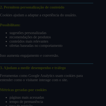
2. Permitem personalização de conteúdo
Cookies ajudam a adaptar a experiência do usuário.
Possibilitam:
sugestões personalizadas
recomendações de produtos
conteúdos mais relevantes
ofertas baseadas no comportamento
Isso aumenta engajamento e conversão.
3. Ajudam a medir desempenho e tráfego
Ferramentas como Google Analytics usam cookies para
entender como o visitante interage com o site.
Métricas geradas por cookies
páginas mais acessadas
tempo de permanência
taxa de rejeição