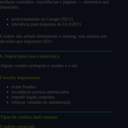
melhora conteúdos, experiências e páginas — elementos que
impactam:
posicionamento no Google (SEO)
relevância para respostas de IA (GEO)
Cookies não afetam diretamente o ranking, mas ajudam nas
decisões que impactam SEO.
6. Importantes para segurança
Alguns cookies protegem o usuário e o site.
Funções importantes
evitar fraudes
reconhecer acessos autenticados
impedir logins suspeitos
reforçar camadas de autenticação
Tipos de cookies mais comuns
Cookies essenciais