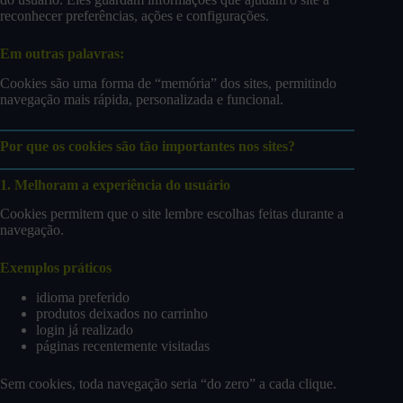
reconhecer preferências, ações e configurações.
Em outras palavras:
Cookies são uma forma de “memória” dos sites, permitindo
navegação mais rápida, personalizada e funcional.
Por que os cookies são tão importantes nos sites?
1. Melhoram a experiência do usuário
Cookies permitem que o site lembre escolhas feitas durante a
navegação.
Exemplos práticos
idioma preferido
produtos deixados no carrinho
login já realizado
páginas recentemente visitadas
Sem cookies, toda navegação seria “do zero” a cada clique.