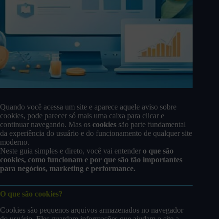
Quando você acessa um site e aparece aquele aviso sobre
cookies, pode parecer só mais uma caixa para clicar e
continuar navegando. Mas os
cookies
são parte fundamental
da experiência do usuário e do funcionamento de qualquer site
moderno.
Neste guia simples e direto, você vai entender
o que são
cookies, como funcionam e por que são tão importantes
para negócios, marketing e performance.
O que são cookies?
Cookies são pequenos arquivos armazenados no navegador
do usuário. Eles guardam informações que ajudam o site a