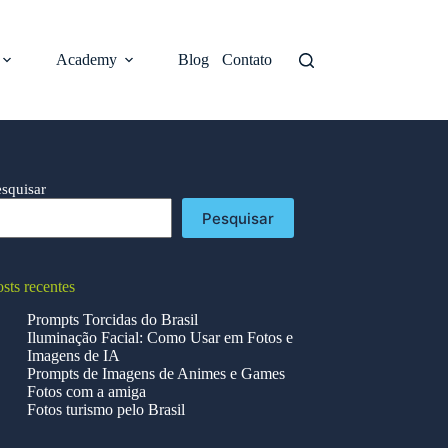
Academy
Blog
Contato
esquisar
Pesquisar
sts recentes
Prompts Torcidas do Brasil
Iluminação Facial: Como Usar em Fotos e
Imagens de IA
Prompts de Imagens de Animes e Games
Fotos com a amiga
Fotos turismo pelo Brasil