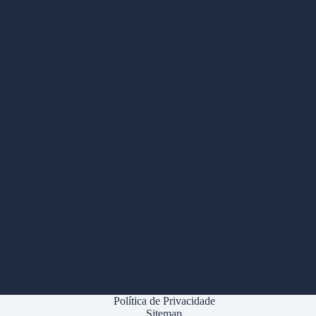
Política de Privacidade
Sitemap