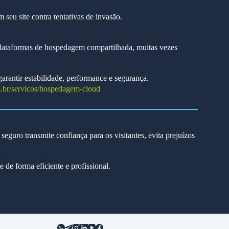
seu site contra tentativas de invasão.
Plataformas de hospedagem compartilhada, muitas vezes
arantir estabilidade, performance e segurança.
.br/servicos/hospedagem-cloud
seguro transmite confiança para os visitantes, evita prejuízos
 de forma eficiente e profissional.