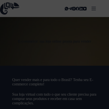
E-commerce: sua loja online pronta para vender
Quer vender mais e para todo o Brasil? Tenha seu E-
commerce completo!
Sua loja virtual com tudo o que seu cliente precisa para
comprar seus produtos e receber em casa sem
complicações.