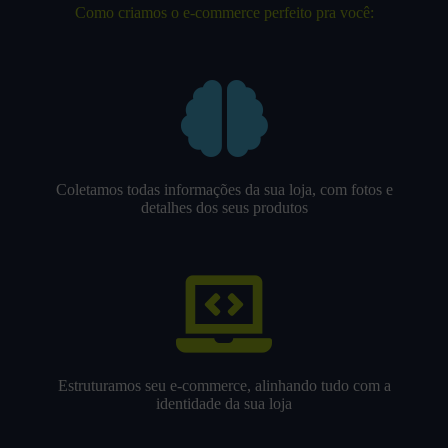
Como criamos o e-commerce perfeito pra você:
Coletamos todas informações da sua loja, com fotos e
detalhes dos seus produtos
Estruturamos seu e-commerce, alinhando tudo com a
identidade da sua loja