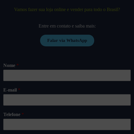
Vamos fazer sua loja online e vender para todo o Brasil?
Entre em contato e saiba mais:
Falar via WhatsApp
Nome
*
E-mail
*
Telefone
*