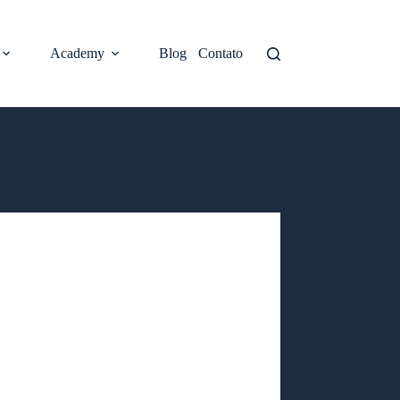
Academy
Blog
Contato