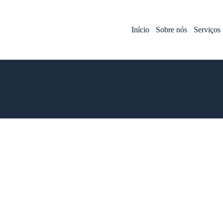
Início
Sobre nós
Serviços