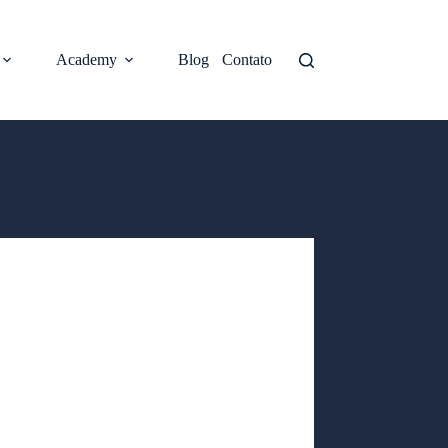
Academy
Blog
Contato