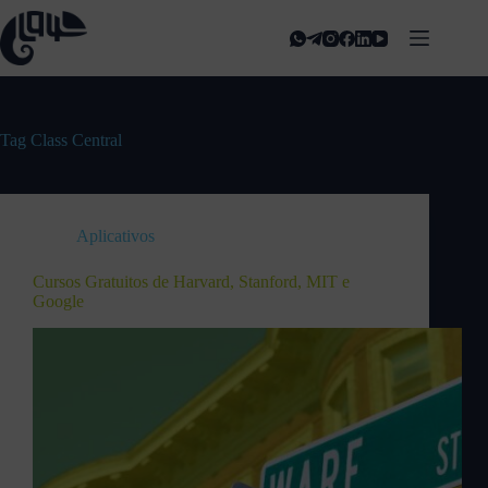
Tag
Class Central
Aplicativos
Cursos Gratuitos de Harvard, Stanford, MIT e
Google