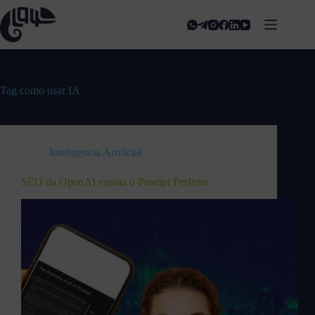
Tag
como usar IA
Inteligencia Artificial
SEO da OpenAI ensina o Prompt Perfeito