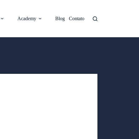
Academy
Blog
Contato