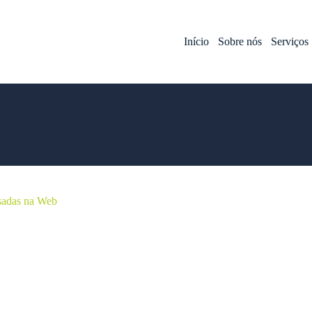
Início
Sobre nós
Serviços
Usadas na Web