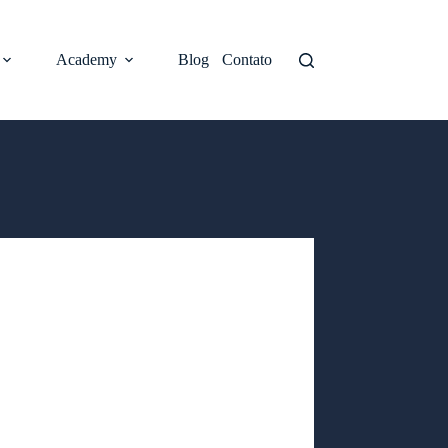
Academy
Blog
Contato