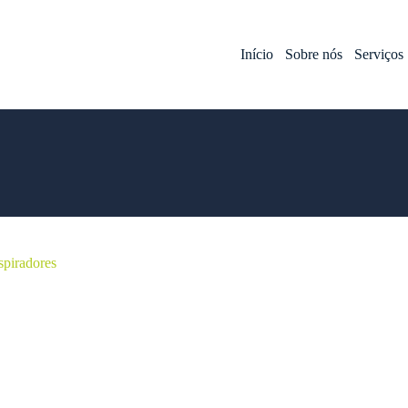
Início
Sobre nós
Serviços
spiradores