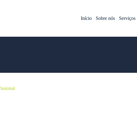
Início
Sobre nós
Serviços
issional