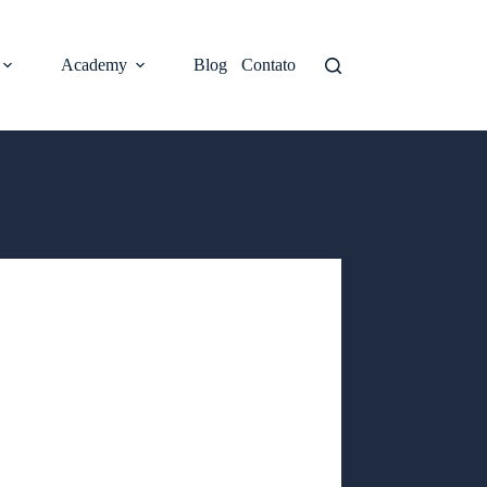
Academy
Blog
Contato