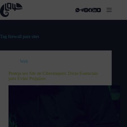
Tag
firewall para sites
Web
Proteja seu Site de Ciberataques: Dicas Essenciais
para Evitar Prejuízos