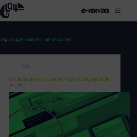
Tag
Google Analytics para iniciantes
Web
O que monitorar no Analytics após o lançamento do
seu site