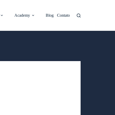
Academy
Blog
Contato