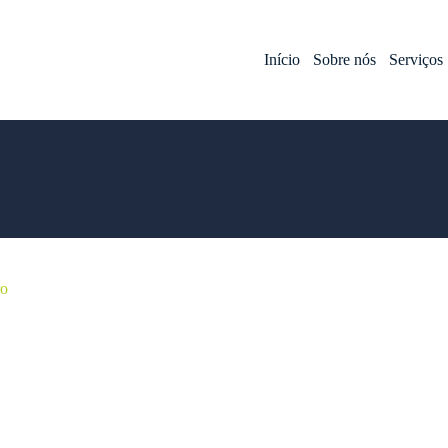
Início
Sobre nós
Serviços
ro