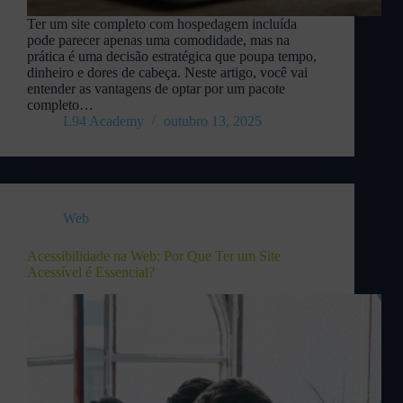
Ter um site completo com hospedagem incluída
pode parecer apenas uma comodidade, mas na
prática é uma decisão estratégica que poupa tempo,
dinheiro e dores de cabeça. Neste artigo, você vai
entender as vantagens de optar por um pacote
completo…
L94 Academy
outubro 13, 2025
Web
Acessibilidade na Web: Por Que Ter um Site
Acessível é Essencial?