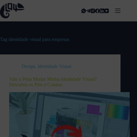
Tag
identidade visual para empresas
Design
,
Identidade Visual
Vale a Pena Mudar Minha Identidade Visual?
Descubra os Prós e Contras