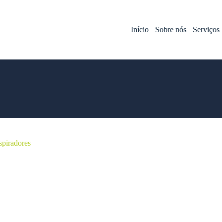
Início
Sobre nós
Serviços
spiradores