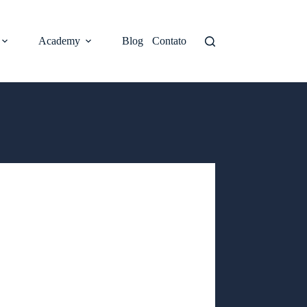
Academy
Blog
Contato