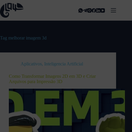
Tag
melhorar imagem 3d
Aplicativos
,
Inteligencia Artificial
Como Transformar Imagens 2D em 3D e Criar
Arquivos para Impressão 3D