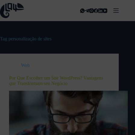
Tag
personalização de sites
Web
Por Que Escolher um Site WordPress? Vantagens
que Transformam seu Negócio