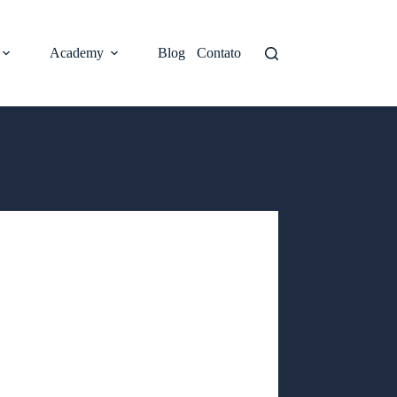
Academy
Blog
Contato