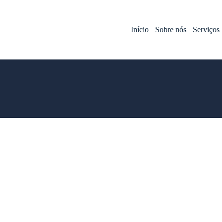
Início
Sobre nós
Serviços